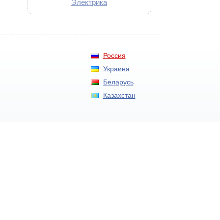
Электрика
Россия
Украина
Беларусь
Казахстан