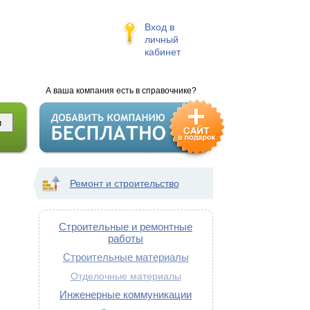
Вход в
личный
кабинет
А ваша компания есть в справочнике?
Ремонт и строительство
Строительные и ремонтные
работы
Строительные материалы
Отделочные материалы
Инженерные коммуникации