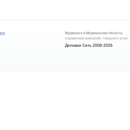
кте
Мурманск и Мурманская область
справочник компаний, товаров и услуг
Деловая Сеть 2008-2026