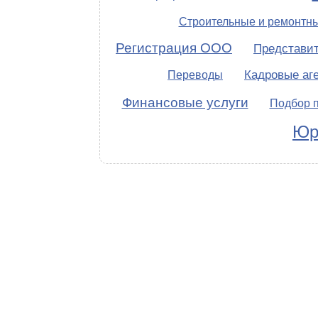
Строительные и ремонтн
Регистрация ООО
Представит
Кадровые аг
Переводы
Финансовые услуги
Подбор 
Юр