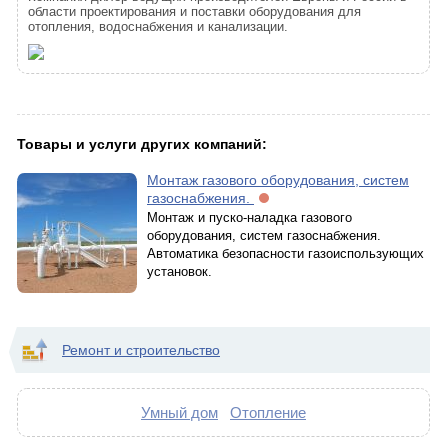
области проектирования и поставки оборудования для
отопления, водоснабжения и канализации.
Товары и услуги других компаний:
Монтаж газового оборудования, систем
газоснабжения.
Монтаж и пуско-наладка газового
оборудования, систем газоснабжения.
Автоматика безопасности газоиспользующих
установок.
Ремонт и строительство
Умный дом
Отопление