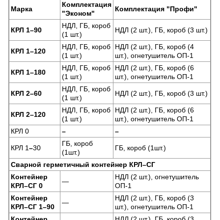
Комплектация
Марка
Комплектация "Профи"
"Эконом"
НДЛ, ГБ, короб
КРЛ 1–90
НДЛ (2 шт.), ГБ, короб (3 шт.)
(1 шт.)
НДЛ, ГБ, короб
НДЛ (2 шт.), ГБ, короб (4
КРЛ 1–120
(1 шт.)
шт.), огнетушитель ОП-1
НДЛ, ГБ, короб
НДЛ (2 шт.), ГБ, короб (6
КРЛ 1–180
(1 шт.)
шт.), огнетушитель ОП-1
НДЛ, ГБ, короб
КРЛ 2–60
НДЛ (2 шт.), ГБ, короб (3 шт.)
(1 шт.)
НДЛ, ГБ, короб
НДЛ (2 шт.), ГБ, короб (6
КРЛ 2–120
(1 шт.)
шт.), огнетушитель ОП-1
КРЛ 0
–
–
ГБ, короб
КРЛ 1
–
30
ГБ, короб (1шт.)
(1шт.)
Сварной герметичный контейнер КРЛ–СГ
Контейнер
НДЛ (2 шт.), огнетушитель
—
КРЛ–СГ 0
ОП-1
Контейнер
НДЛ (2 шт.), ГБ, короб (3
—
КРЛ–СГ 1–90
шт.), огнетушитель ОП-1
Контейнер
НДЛ (2 шт.), ГБ, короб (3