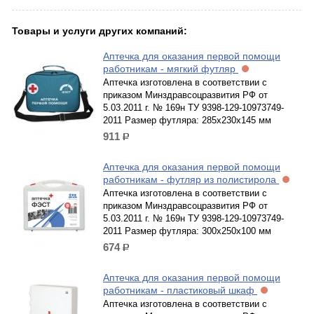
Товары и услуги других компаний:
Аптечка для оказания первой помощи
работникам - мягкий футляр
Аптечка изготовлена в соответствии с
приказом Минздравсоцразвития РФ от
5.03.2011 г. № 169н ТУ 9398-129-10973749-
2011 Размер футляра: 285х230х145 мм
911
р.
Аптечка для оказания первой помощи
работникам - футляр из полистирола
Аптечка изготовлена в соответствии с
приказом Минздравсоцразвития РФ от
5.03.2011 г. № 169н ТУ 9398-129-10973749-
2011 Размер футляра: 300x250x100 мм
674
р.
Аптечка для оказания первой помощи
работникам - пластиковый шкаф
Аптечка изготовлена в соответствии с