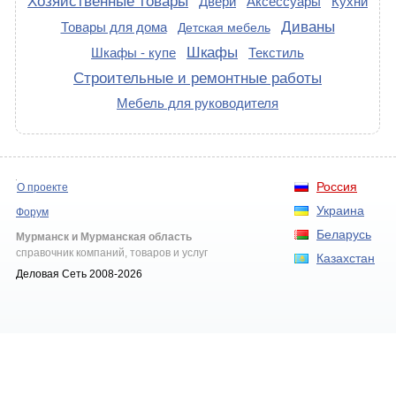
Хозяйственные товары
Двери
Аксессуары
Кухни
Диваны
Товары для дома
Детская мебель
Шкафы
Шкафы - купе
Текстиль
Строительные и ремонтные работы
Мебель для руководителя
Россия
О проекте
Украина
Форум
Беларусь
Мурманск и Мурманская область
справочник компаний, товаров и услуг
Казахстан
Деловая Сеть 2008-2026