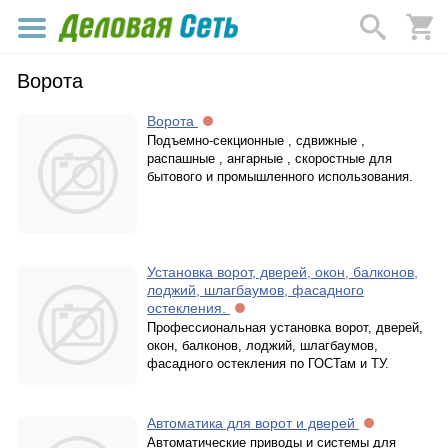
Ворота
Ворота
Подъемно-секционные , сдвижные ,
распашные , ангарные , скоростные для
бытового и промышленного использования.
Установка ворот, дверей, окон, балконов,
лоджий, шлагбаумов, фасадного
остекления.
Профессиональная установка ворот, дверей,
окон, балконов, лоджий, шлагбаумов,
фасадного остекления по ГОСТам и ТУ.
Автоматика для ворот и дверей
Автоматические приводы и системы для