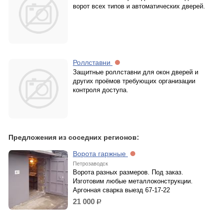
ворот всех типов и автоматических дверей.
Роллставни
Защитные роллставни для окон дверей и
других проёмов требующих организации
контроля доступа.
Предложения из соседних регионов:
Ворота гаржные
Петрозаводск
Ворота разных размеров. Под заказ.
Изготовим любые металлоконструкции.
Аргонная сварка выезд 67-17-22
21 000
р.