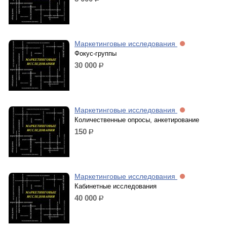
р.
Маркетинговые исследования
Фокус-группы
30 000
р.
Маркетинговые исследования
Количественные опросы, анкетирование
150
р.
Маркетинговые исследования
Кабинетные исследования
40 000
р.