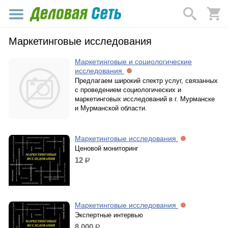
Маркетинговые исследования
Маркетинговые и социологические
исследования
Предлагаем широкий спектр услуг, связанных
с проведением социологических и
маркетинговых исследований в г. Мурманске
и Мурманской области.
Маркетинговые исследования
Ценовой мониторинг
12
р.
Маркетинговые исследования
Экспертные интервью
8 000