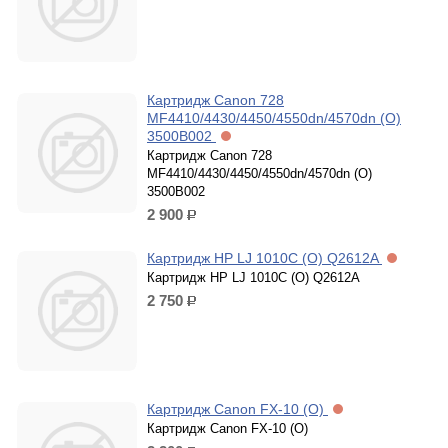
Картридж Canon 728
MF4410/4430/4450/4550dn/4570dn (O)
3500B002
Картридж Canon 728
MF4410/4430/4450/4550dn/4570dn (O)
3500B002
2 900
р.
Картридж HP LJ 1010С (O) Q2612A
Картридж HP LJ 1010С (O) Q2612A
2 750
р.
Картридж Canon FX-10 (O)
Картридж Canon FX-10 (O)