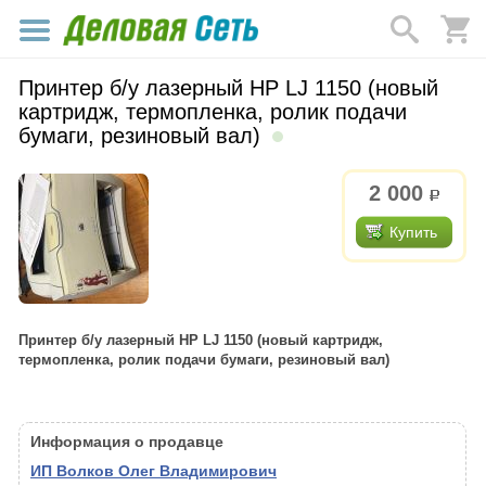
Принтер б/у лазерный HP LJ 1150 (новый
картридж, термопленка, ролик подачи
бумаги, резиновый вал)
2 000
р.
Купить
Принтер б/у лазерный HP LJ 1150 (новый картридж,
термопленка, ролик подачи бумаги, резиновый вал)
Информация о продавце
ИП Волков Олег Владимирович